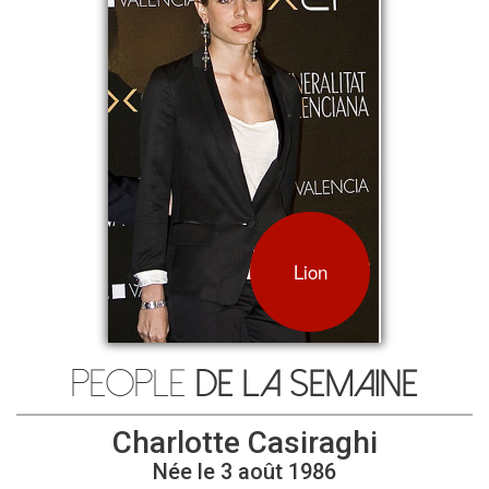
Lion
People
de la semaine
Charlotte Casiraghi
Née le
3 août 1986