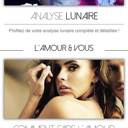
Analyse
lunaire
Profitez de votre analyse lunaire complète et détaillée !
L'amour & vous