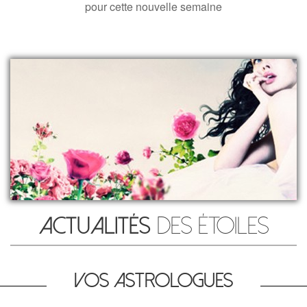
pour cette nouvelle semaine
Actualités
des étoiles
Vos astrologues