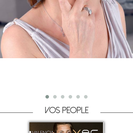
Vos people