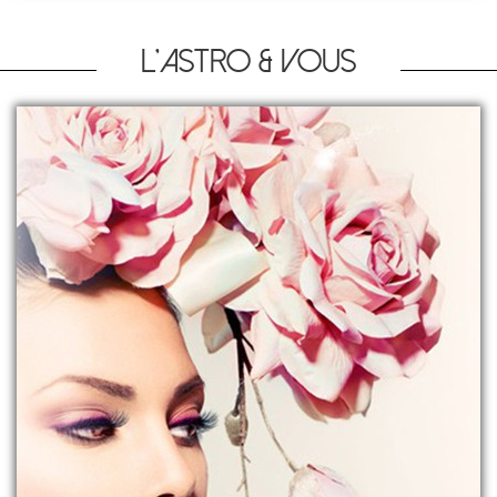
L'astro & vous