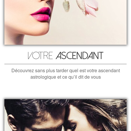
Votre
ascendant
Découvrez sans plus tarder quel est votre ascendant
astrologique et ce qu’il dit de vous