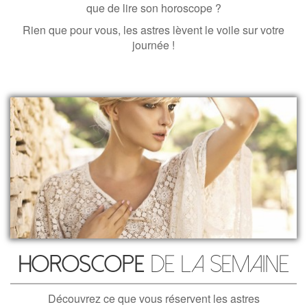
que de lire son horoscope ?
Rien que pour vous, les astres lèvent le voile sur votre
journée !
Horoscope
de la semaine
Découvrez ce que vous réservent les astres