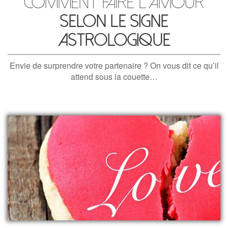
Comment faire l’amour
selon le signe
astrologique
Envie de surprendre votre partenaire ? On vous dit ce qu’il
attend sous la couette…