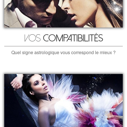
Vos
compatibilités
Quel signe astrologique vous correspond le mieux ?