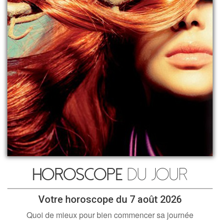
Horoscope
du jour
Votre horoscope du 7 août 2026
Quoi de mieux pour bien commencer sa journée