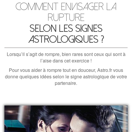
Comment envisager la
rupture
selon les signes
astrologiques ?
Lorsqu’il s’agit de rompre, bien rares sont ceux qui sont à
l’aise dans cet exercice !
Pour vous aider à rompre tout en douceur, Astro.fr vous
donne quelques idées selon le signe astrologique de votre
partenaire.