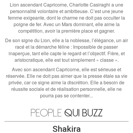
Lion ascendant Capricorne, Charlotte Casiraghi a une
personnalité volontaire et ambitieuse. C’est une jeune
femme exigeante, dont le charme ne doit pas occulter la
poigne de fer. Avec un Mars dominant, elle aime la
compétition, avoir la première place et gagner.
De son signe du Lion, elle a la noblesse, l’élégance, un air
racé et la démarche féline : Impossible de passer
inaperçue, tant elle capte le regard et l’objectif. Fière, et
aristocratique, elle est tout simplement « classe ».
Avec son ascendant Capricorne, elle est sérieuse et
réservée. Elle ne doit pas aimer que la presse étale sa vie
privée, car ce signe aime la discrétion. Elle a besoin de
réussite sociale et de réalisation personnelle, elle ne
pourra pas se contenter...
People
qui buzz
Shakira