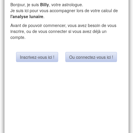
Bonjour, je suis
Billy
, votre astrologue.
Je suis ici pour vous accompagner lors de votre calcul de
l'analyse lunaire
.
Avant de pouvoir commencer, vous avez besoin de vous
inscrire, ou de vous connecter si vous avez déjà un
compte.
Inscrivez-vous ici !
Ou connectez-vous ici !