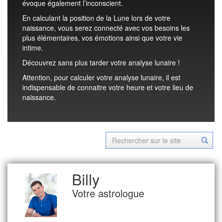
évoque également l’inconscient.
En calculant la position de la Lune lors de votre
naissance, vous serez connecté avec vos besoins les
plus élémentaires, vos émotions ainsi que votre vie
intime.
Découvrez sans plus tarder votre analyse lunaire !
Attention, pour calculer votre analyse lunaire, il est
indispensable de connaitre votre heure et votre lieu de
naissance.
Billy
Votre astrologue