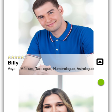
Billy
Voyant, Médium, Tarologue, Numérologue, Astrologue