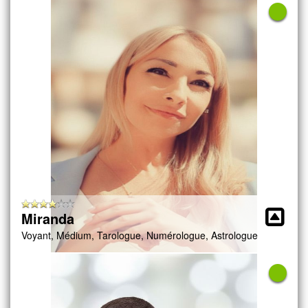
Miranda
Voyant, Médium, Tarologue, Numérologue, Astrologue