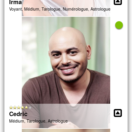
Irma
Voyant, Médium, Tarologue, Numérologue, Astrologue
Cedric
Médium, Tarologue, Astrologue