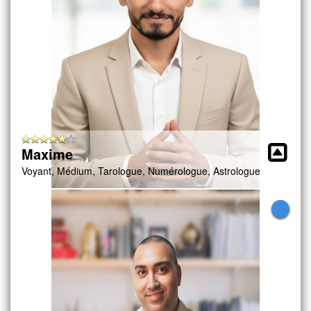
Maxime
Voyant, Médium, Tarologue, Numérologue, Astrologue