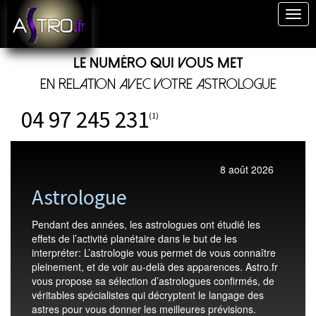
Togg
navig
Le numéro qui vous met
en relation avec votre astrologue
04 97 245 231
(1)
8 août 2026
Astrologue
Pendant des années, les astrologues ont étudié les
effets de l’activité planétaire dans le but de les
interpréter: L’astrologie vous permet de vous connaître
pleinement, et de voir au-delà des apparences. Astro.fr
vous propose sa sélection d’astrologues confirmés, de
véritables spécialistes qui décryptent le langage des
astres pour vous donner les meilleures prévisions.