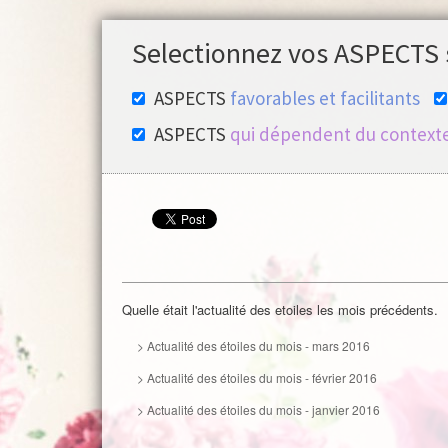
Selectionnez vos ASPECTS 
ASPECTS
favorables et facilitants
ASPECTS
qui dépendent du contexte
Quelle était l'actualité des etoiles les mois précédents.
> Actualité des étoiles du mois - mars 2016
> Actualité des étoiles du mois - février 2016
> Actualité des étoiles du mois - janvier 2016