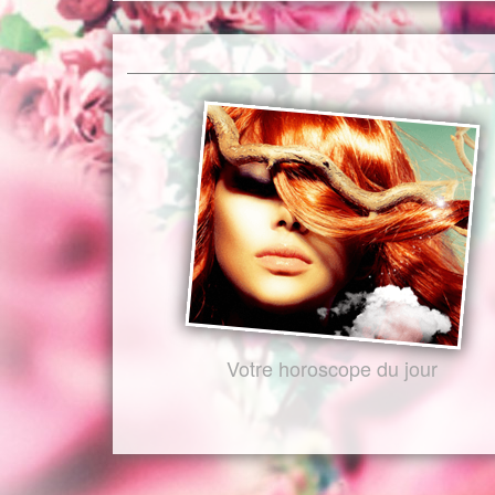
Votre horoscope du jour