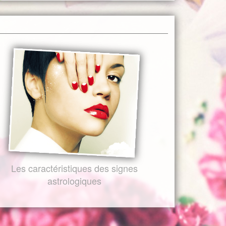
Les caractéristiques des signes
astrologiques