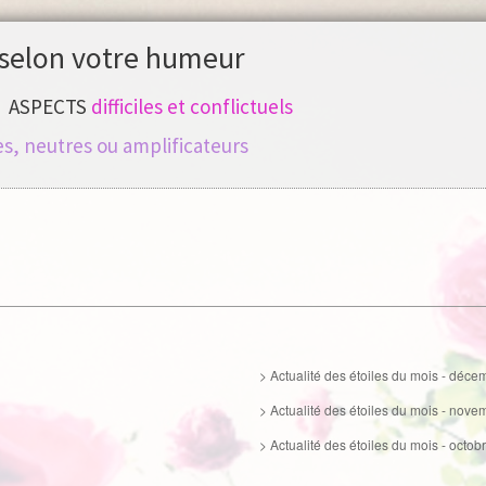
selon votre humeur
ASPECTS
difficiles et conflictuels
s, neutres ou amplificateurs
> Actualité des étoiles du mois - déc
> Actualité des étoiles du mois - nov
> Actualité des étoiles du mois - octo