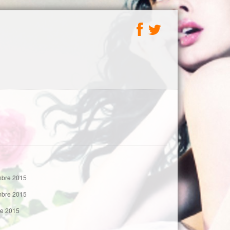
embre 2015
embre 2015
bre 2015