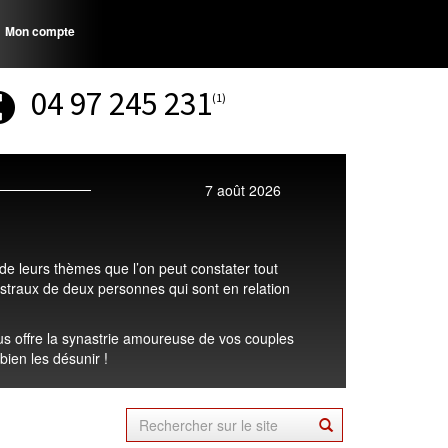
Mon compte
04 97 245 231
(1)
7 août 2026
de leurs thèmes que l’on peut constater tout
astraux de deux personnes qui sont en relation
vous offre la synastrie amoureuse de vos couples
bien les désunir !