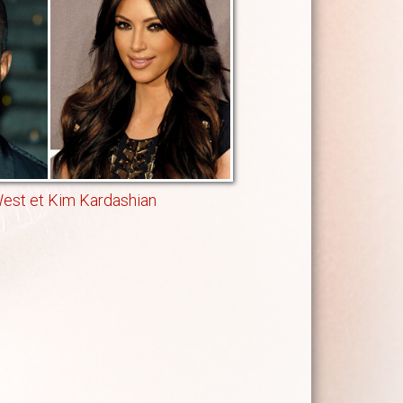
est et Kim Kardashian