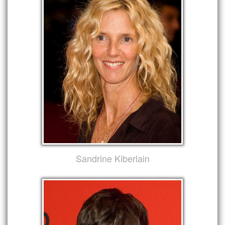
Sandrine Kiberlain