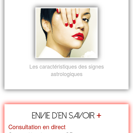
Les caractéristiques des signes
astrologiques
+
Envie d’en savoir
Consultation en direct