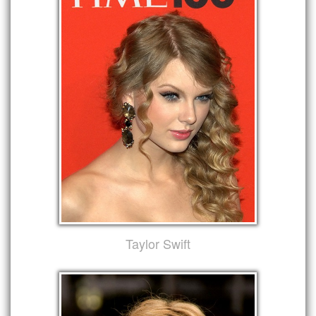
Taylor Swift