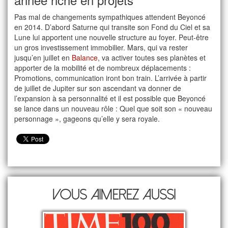
Pas mal de changements sympathiques attendent Beyoncé
en 2014. D’abord Saturne qui transite son Fond du Ciel et sa
Lune lui apportent une nouvelle structure au foyer. Peut-être
un gros investissement immobilier. Mars, qui va rester
jusqu’en juillet en
Balance
, va activer toutes ses planètes et
apporter de la mobilité et de nombreux déplacements :
Promotions, communication iront bon train. L’arrivée à partir
de juillet de Jupiter sur son ascendant va donner de
l’expansion à sa personnalité et il est possible que Beyoncé
se lance dans un nouveau rôle : Quel que soit son « nouveau
personnage », gageons qu’elle y sera royale.
Vous aimerez aussi