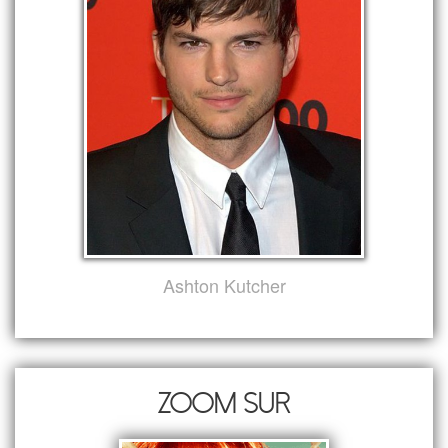
Ashton Kutcher
Zoom sur