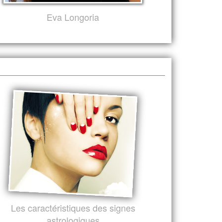
Eva Longoria
Les caractéristiques des signes
astrologiques