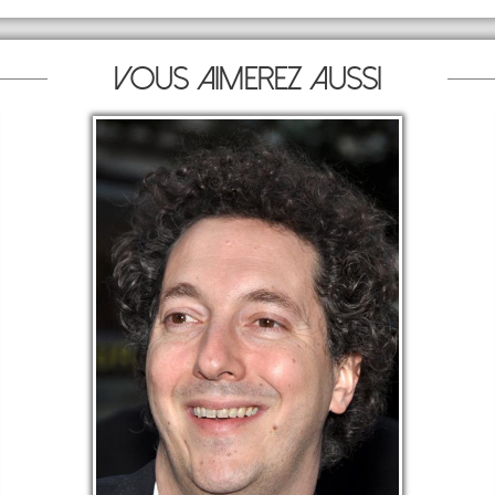
Vous aimerez aussi