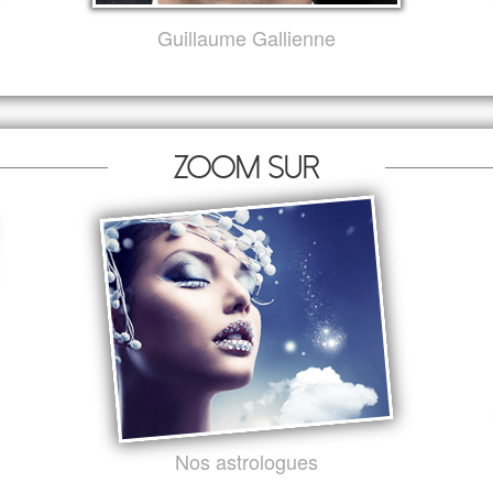
Guillaume Gallienne
Zoom sur
Nos astrologues