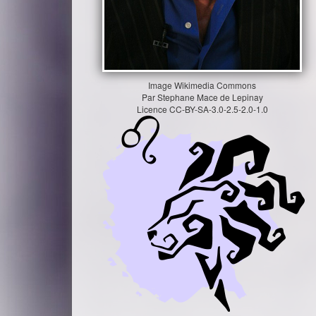
Image
Wikimedia Commons
Par
Stephane Mace de Lepinay
Licence
CC-BY-SA-3.0-2.5-2.0-1.0