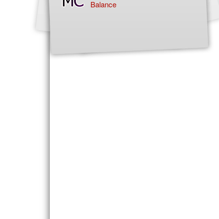
Balance