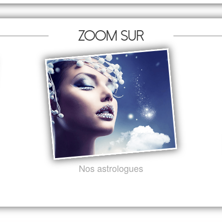
Zoom sur
Nos astrologues