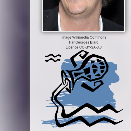
Image
Wikimedia Commons
Par Georges Biard
Licence
CC-BY-SA-3.0