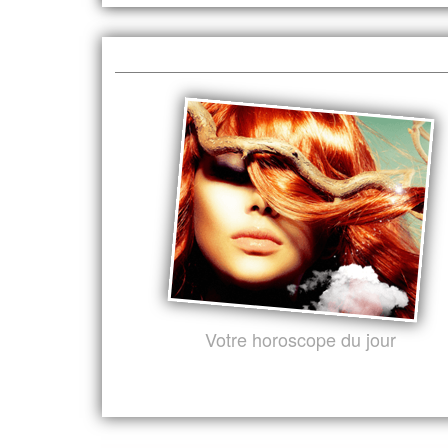
Votre horoscope du jour