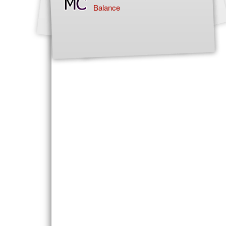
Balance