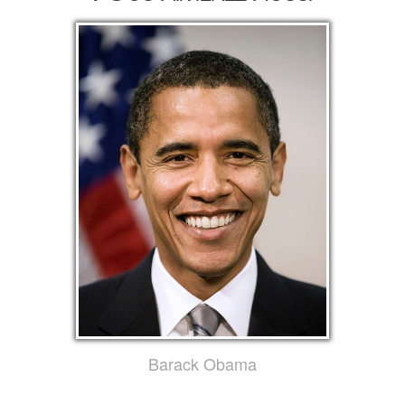
Barack Obama