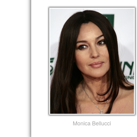
Monica Bellucci