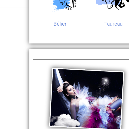
Bélier
Taureau