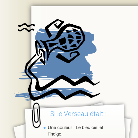
Si le Verseau était :
Une couleur : Le bleu ciel et
l’indigo.