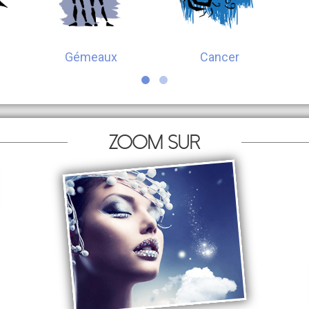
Gémeaux
Cancer
Zoom sur