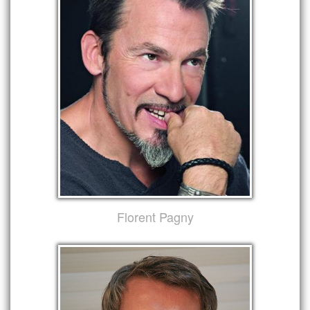
Florent Pagny