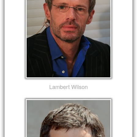
Lambert Wilson