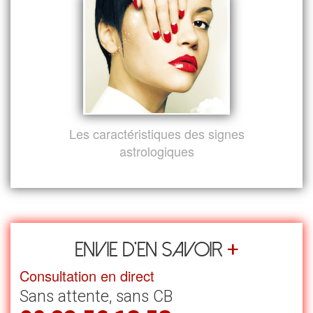
Les caractéristiques des signes
astrologiques
+
Envie d’en savoir
Consultation en direct
Sans attente, sans CB