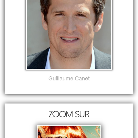
Guillaume Canet
Zoom sur