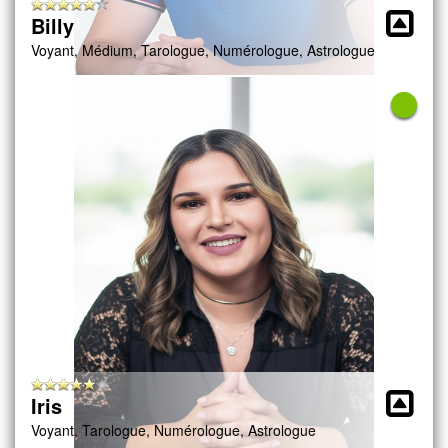
Billy
Voyant, Médium, Tarologue, Numérologue, Astrologue
Iris
Voyant, Tarologue, Numérologue, Astrologue