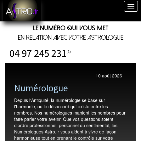
Togg
navig
Le numéro qui vous met
en relation avec votre astrologue
04 97 245 231
(1)
10 août 2026
Numérologue
Depuis l'Antiquité, la numérologie se base sur
l'harmonie, ou le désaccord qui existe entre les
nombres. Nos numérologues manient les nombres pour
faire parler votre avenir. Que vos questions soient
d’ordre professionnel, personnel ou sentimental, les
Numérologues Astro.fr vous aident à vivre de façon
harmonieuse tout en prenant le contrôle sur votre