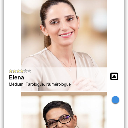
Elena
Médium, Tarologue, Numérologue