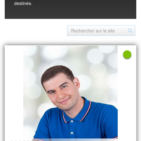
destinée.