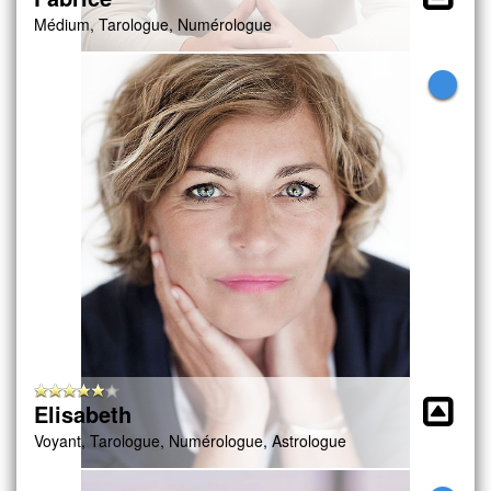
Médium, Tarologue, Numérologue
Elisabeth
Voyant, Tarologue, Numérologue, Astrologue