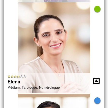
Elena
Médium, Tarologue, Numérologue