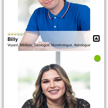
Billy
Voyant, Médium, Tarologue, Numérologue, Astrologue