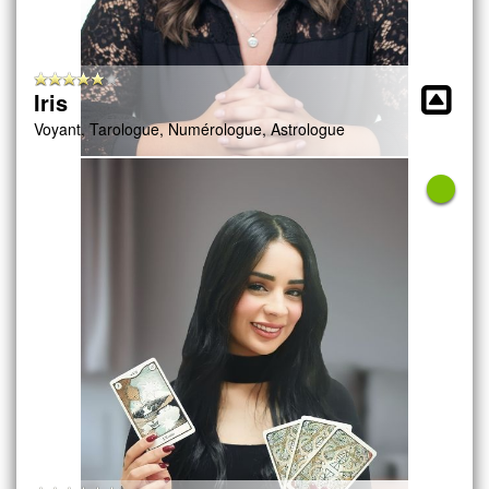
Iris
Voyant, Tarologue, Numérologue, Astrologue