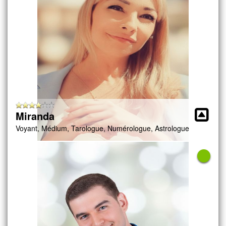
Miranda
Voyant, Médium, Tarologue, Numérologue, Astrologue