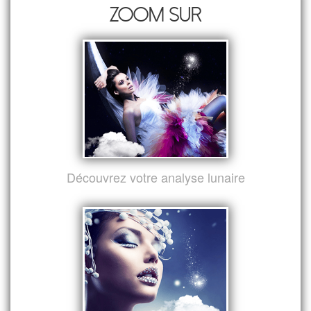
Zoom sur
Découvrez votre analyse lunaire