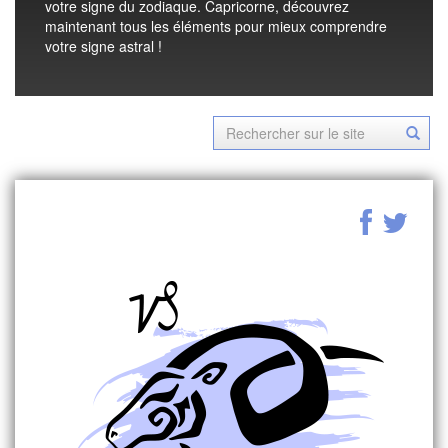
votre signe du zodiaque. Capricorne, découvrez
maintenant tous les éléments pour mieux comprendre
votre signe astral !