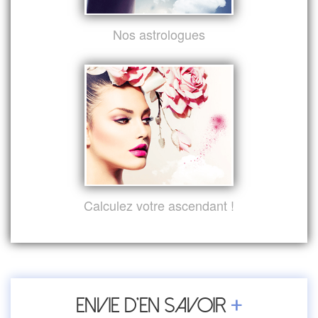
Nos astrologues
Calculez votre ascendant !
+
Envie d’en savoir