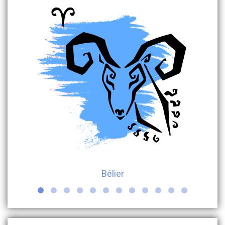
Bélier