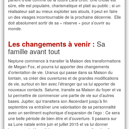
sûre, elle est populaire, charismatique et plait au public ; si un
réalisateur sait au mieux exploiter ses atouts, il peut en faire
un des visages incontournable de la prochaine décennie. Elle
doit absolument sortir de sa « réserve » pour s’ouvrir au
monde.
Sa
Les changements à venir :
famille avant tout
Neptune commence à transiter la Maison des transformations
de Megan Fox, et pourra lui apporter des changements
d’orientation de vie. Uranus qui passe dans sa Maison du
lointain, va créer des ouvertures et de grandes modifications
de vie, surtout en lien avec l’étranger qui va lui apporter de
nouveaux contacts. Saturne, transite sa Maison du foyer et va
lui permettre de commencer une partie de vie sur d’autres
bases. Jupiter, qui transitera son Ascendant jusqu’à fin
septembre va entraîner une valorisation de sa personnalité
avec un sentiment euphorique d’expansion de l’ego : Ce sera
une belle période de bien-être et d’ouverture. Il passera sur
sa Lune natale entre juin et juillet 2015 et va lui donner