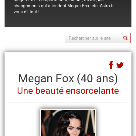
changements qui attendent Megan Fox, etc. Astro.fr
vous dit tout !
Megan Fox
(40 ans)
Une beauté ensorcelante