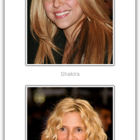
Shakira