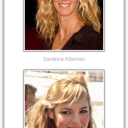
Sandrine Kiberlain