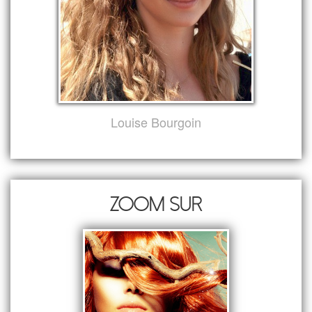
Louise Bourgoin
Zoom sur