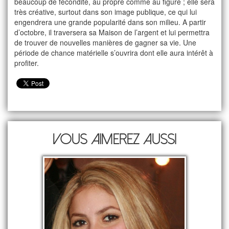
beaucoup de fécondité, au propre comme au figuré ; elle sera
très créative, surtout dans son image publique, ce qui lui
engendrera une grande popularité dans son milieu. A partir
d’octobre, il traversera sa Maison de l’argent et lui permettra
de trouver de nouvelles manières de gagner sa vie. Une
période de chance matérielle s’ouvrira dont elle aura intérêt à
profiter.
Vous aimerez aussi