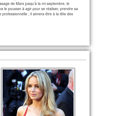
ssage de Mars jusqu’à la mi-septembre, le
a le pousser à agir pour se réaliser, prendre sa
 professionnelle ; il aimera être à la tête des