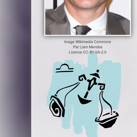
Image
Wikimedia Commons
Par
Liam Mendes
Licence
CC-BY-SA-2.0