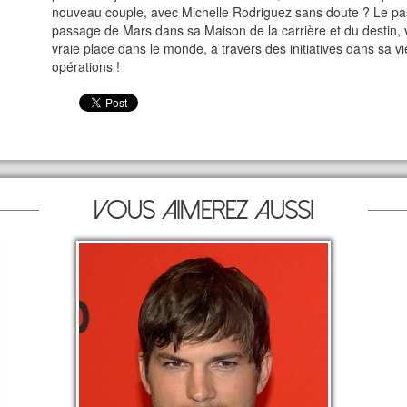
nouveau couple, avec Michelle Rodriguez sans doute ? Le pa
passage de Mars dans sa Maison de la carrière et du destin, v
vraie place dans le monde, à travers des initiatives dans sa vie
opérations !
Vous aimerez aussi