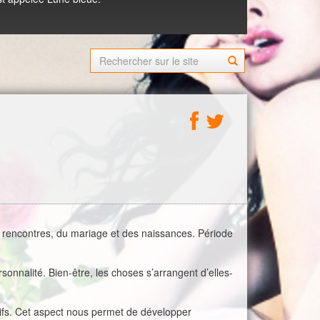
s rencontres, du mariage et des naissances. Période
nnalité. Bien-être, les choses s’arrangent d’elles-
ctifs. Cet aspect nous permet de développer