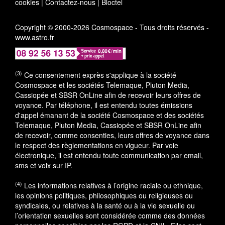
cookies
|
Contactez-nous
|
Bloctel
Copyright © 2000-2026 Cosmospace - Tous droits réservés -
www.astro.fr
(3)
Ce consentement exprès s'applique à la société
Cosmospace et les sociétés Telemaque, Pluton Media,
Cassiopée et SBSR OnLine afin de recevoir leurs offres de
voyance. Par téléphone, il est entendu toutes émissions
d'appel émanant de la société Cosmospace et des sociétés
Telemaque, Pluton Media, Cassiopée et SBSR OnLine afin
de recevoir, comme consenties, leurs offres de voyance dans
le respect des règlementations en vigueur. Par voie
électronique, il est entendu toute communication par email,
sms et voix sur IP.
(4)
Les informations relatives à l’origine raciale ou ethnique,
les opinions politiques, philosophiques ou religieuses ou
syndicales, ou relatives à la santé ou à la vie sexuelle ou
l’orientation sexuelles sont considérée comme des données