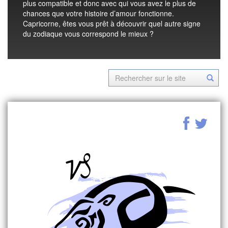
plus compatible et donc avec qui vous avez le plus de
chances que votre histoire d’amour fonctionne.
Capricorne, êtes vous prêt à découvrir quel autre signe
du zodiaque vous correspond le mieux ?