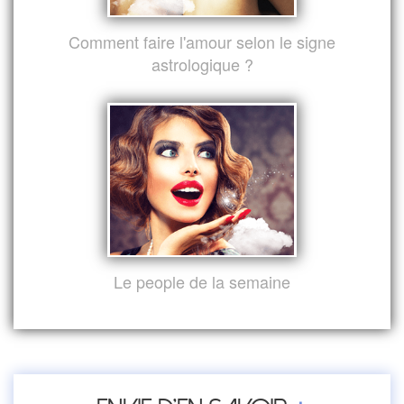
Comment faire l'amour selon le signe
astrologique ?
Le people de la semaine