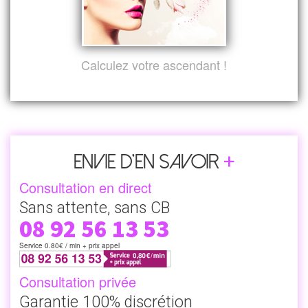
Calculez votre ascendant !
+
Envie d’en savoir
Consultation en direct
Sans attente, sans CB
08 92 56 13 53
Service 0.80€ / min + prix appel
Consultation privée
Garantie 100% discrétion