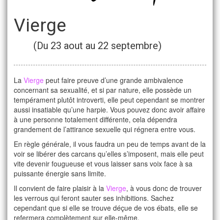
Vierge
(Du 23 aout au 22 septembre)
La
Vierge
peut faire preuve d’une grande ambivalence
concernant sa sexualité, et si par nature, elle possède un
tempérament plutôt introverti, elle peut cependant se montrer
aussi insatiable qu’une harpie. Vous pouvez donc avoir affaire
à une personne totalement différente, cela dépendra
grandement de l’attirance sexuelle qui régnera entre vous.
En règle générale, il vous faudra un peu de temps avant de la
voir se libérer des carcans qu’elles s’imposent, mais elle peut
vite devenir fougueuse et vous laisser sans voix face à sa
puissante énergie sans limite.
Il convient de faire plaisir à la
Vierge
, à vous donc de trouver
les verrous qui feront sauter ses inhibitions. Sachez
cependant que si elle se trouve déçue de vos ébats, elle se
refermera complètement sur elle-même.