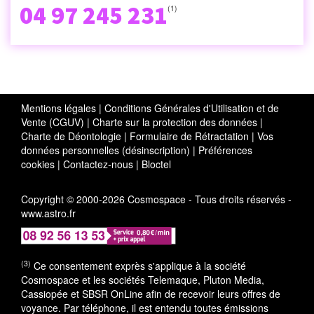
04 97 245 231
(1)
Mentions légales
|
Conditions Générales d'Utilisation et de
Vente (CGUV)
|
Charte sur la protection des données
|
Charte de Déontologie
|
Formulaire de Rétractation
|
Vos
données personnelles (désinscription)
|
Préférences
cookies
|
Contactez-nous
|
Bloctel
Copyright © 2000-2026 Cosmospace - Tous droits réservés -
www.astro.fr
(3)
Ce consentement exprès s'applique à la société
Cosmospace et les sociétés Telemaque, Pluton Media,
Cassiopée et SBSR OnLine afin de recevoir leurs offres de
voyance. Par téléphone, il est entendu toutes émissions