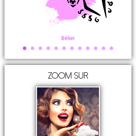
Bélier
Zoom sur